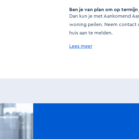
Ben je van plan om op termijn
Dan kun je met Aankomend Aanb
woning peilen. Neem contact 
huis aan te melden.
Lees meer