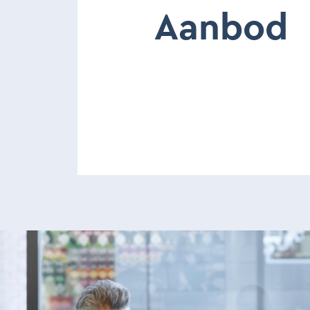
Aanbod