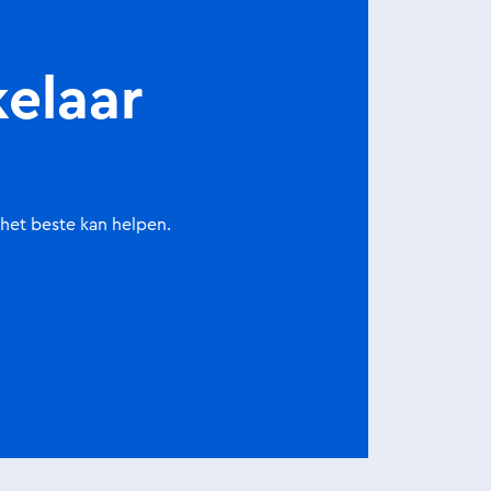
elaar
et beste kan helpen.