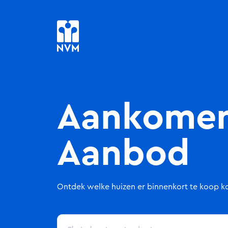
Aankome
Aanbod
Ontdek welke huizen er binnenkort te koop 